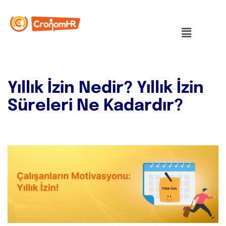
Yıllık İzin Nedir? Yıllık İzin
Süreleri Ne Kadardır?