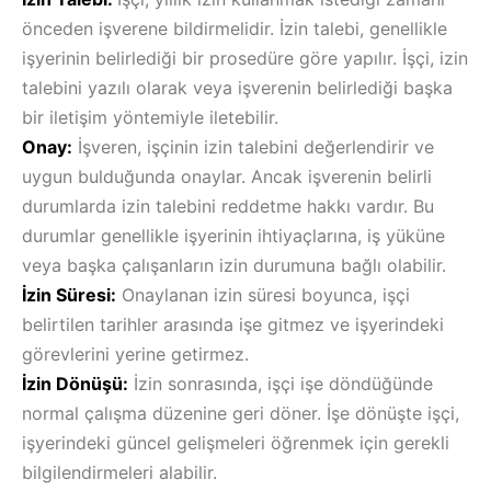
önceden işverene bildirmelidir. İzin talebi, genellikle
işyerinin belirlediği bir prosedüre göre yapılır. İşçi, izin
talebini yazılı olarak veya işverenin belirlediği başka
bir iletişim yöntemiyle iletebilir.
Onay:
İşveren, işçinin izin talebini değerlendirir ve
uygun bulduğunda onaylar. Ancak işverenin belirli
durumlarda izin talebini reddetme hakkı vardır. Bu
durumlar genellikle işyerinin ihtiyaçlarına, iş yüküne
veya başka çalışanların izin durumuna bağlı olabilir.
İzin Süresi:
Onaylanan izin süresi boyunca, işçi
belirtilen tarihler arasında işe gitmez ve işyerindeki
görevlerini yerine getirmez.
İzin Dönüşü:
İzin sonrasında, işçi işe döndüğünde
normal çalışma düzenine geri döner. İşe dönüşte işçi,
işyerindeki güncel gelişmeleri öğrenmek için gerekli
bilgilendirmeleri alabilir.