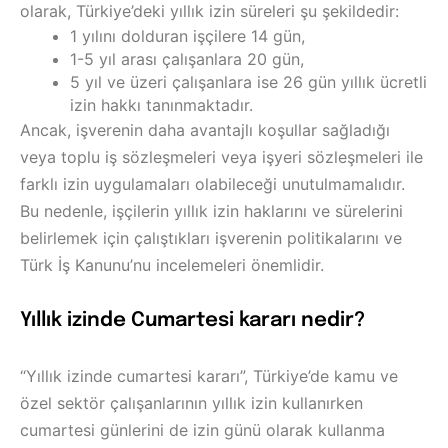
olarak, Türkiye’deki yıllık izin süreleri şu şekildedir:
1 yılını dolduran işçilere 14 gün,
1-5 yıl arası çalışanlara 20 gün,
5 yıl ve üzeri çalışanlara ise 26 gün yıllık ücretli
izin hakkı tanınmaktadır.
Ancak, işverenin daha avantajlı koşullar sağladığı
veya toplu iş sözleşmeleri veya işyeri sözleşmeleri ile
farklı izin uygulamaları olabileceği unutulmamalıdır.
Bu nedenle, işçilerin yıllık izin haklarını ve sürelerini
belirlemek için çalıştıkları işverenin politikalarını ve
Türk İş Kanunu’nu incelemeleri önemlidir.
Yıllık izinde
C
umartesi kararı nedir?
“Yıllık izinde cumartesi kararı”, Türkiye’de kamu ve
özel sektör çalışanlarının yıllık izin kullanırken
cumartesi günlerini de izin günü olarak kullanma