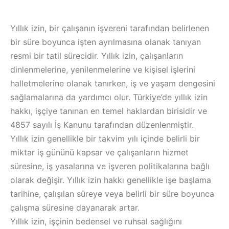
Yıllık izin, bir çalışanın işvereni tarafından belirlenen
bir süre boyunca işten ayrılmasına olanak tanıyan
resmi bir tatil sürecidir. Yıllık izin, çalışanların
dinlenmelerine, yenilenmelerine ve kişisel işlerini
halletmelerine olanak tanırken, iş ve yaşam dengesini
sağlamalarına da yardımcı olur. Türkiye’de yıllık izin
hakkı, işçiye tanınan en temel haklardan birisidir ve
4857 sayılı İş Kanunu tarafından düzenlenmiştir.
Yıllık izin genellikle bir takvim yılı içinde belirli bir
miktar iş gününü kapsar ve çalışanların hizmet
süresine, iş yasalarına ve işveren politikalarına bağlı
olarak değişir. Yıllık izin hakkı genellikle işe başlama
tarihine, çalışılan süreye veya belirli bir süre boyunca
çalışma süresine dayanarak artar.
Yıllık izin, işçinin bedensel ve ruhsal sağlığını