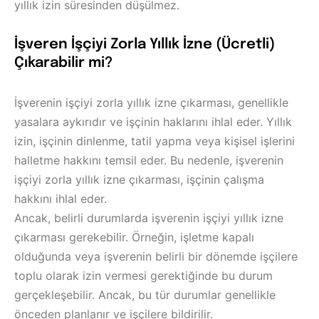
yıllık izin süresinden düşülmez.
İşveren İşçiyi Zorla Yıllık İzne (Ücretli)
Çıkarabilir mi?
İşverenin işçiyi zorla yıllık izne çıkarması, genellikle
yasalara aykırıdır ve işçinin haklarını ihlal eder. Yıllık
izin, işçinin dinlenme, tatil yapma veya kişisel işlerini
halletme hakkını temsil eder. Bu nedenle, işverenin
işçiyi zorla yıllık izne çıkarması, işçinin çalışma
hakkını ihlal eder.
Ancak, belirli durumlarda işverenin işçiyi yıllık izne
çıkarması gerekebilir. Örneğin, işletme kapalı
olduğunda veya işverenin belirli bir dönemde işçilere
toplu olarak izin vermesi gerektiğinde bu durum
gerçekleşebilir. Ancak, bu tür durumlar genellikle
önceden planlanır ve işçilere bildirilir.