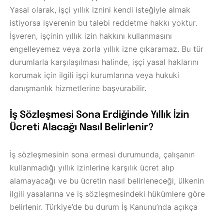
Yasal olarak, işçi yıllık iznini kendi isteğiyle almak
istiyorsa işverenin bu talebi reddetme hakkı yoktur.
İşveren, işçinin yıllık izin hakkını kullanmasını
engelleyemez veya zorla yıllık izne çıkaramaz. Bu tür
durumlarla karşılaşılması halinde, işçi yasal haklarını
korumak için ilgili işçi kurumlarına veya hukuki
danışmanlık hizmetlerine başvurabilir.
İş Sözleşmesi Sona Erdiğinde Yıllık İzin
Ücreti Alacağı Nasıl Belirlenir?
İş sözleşmesinin sona ermesi durumunda, çalışanın
kullanmadığı yıllık izinlerine karşılık ücret alıp
alamayacağı ve bu ücretin nasıl belirleneceği, ülkenin
ilgili yasalarına ve iş sözleşmesindeki hükümlere göre
belirlenir. Türkiye’de bu durum İş Kanunu’nda açıkça