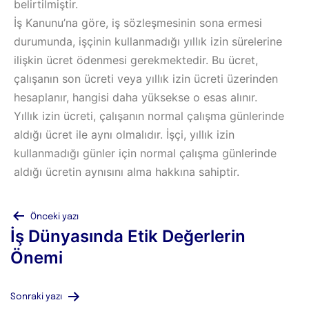
belirtilmiştir.
İş Kanunu’na göre, iş sözleşmesinin sona ermesi
durumunda, işçinin kullanmadığı yıllık izin sürelerine
ilişkin ücret ödenmesi gerekmektedir. Bu ücret,
çalışanın son ücreti veya yıllık izin ücreti üzerinden
hesaplanır, hangisi daha yüksekse o esas alınır.
Yıllık izin ücreti, çalışanın normal çalışma günlerinde
aldığı ücret ile aynı olmalıdır. İşçi, yıllık izin
kullanmadığı günler için normal çalışma günlerinde
aldığı ücretin aynısını alma hakkına sahiptir.
Önceki yazı
İş Dünyasında Etik Değerlerin
Önemi
Sonraki yazı