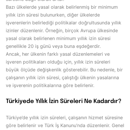
Bazı ülkelerde yasal olarak belirlenmiş bir minimum
yıllık izin süresi bulunurken, diğer ülkelerde
işverenlerin belirlediği politikalar doğrultusunda yıllık
izinler düzenlenir. Örneğin, birçok Avrupa ülkesinde
yasal olarak belirlenen minimum yıllık izin süresi
genellikle 20 iş günü veya buna eşdeğerdir.
Ancak, her ülkenin farklı yasal düzenlemeleri ve
işveren politikaları olduğu için, yıllık izin süreleri
büyük ölçüde değişkenlik gösterebilir. Bu nedenle, bir
çalışanın yıllık izin süresi, çalıştığı ülkenin yasalarına
ve işverenin politikalarına göre belirlenir.
Türkiyede
Yıllık İzin Süreleri Ne Kadardır?
Türkiye’de yıllık izin süreleri, çalışanın hizmet süresine
göre belirlenir ve Türk İş Kanunu’nda düzenlenir. Genel