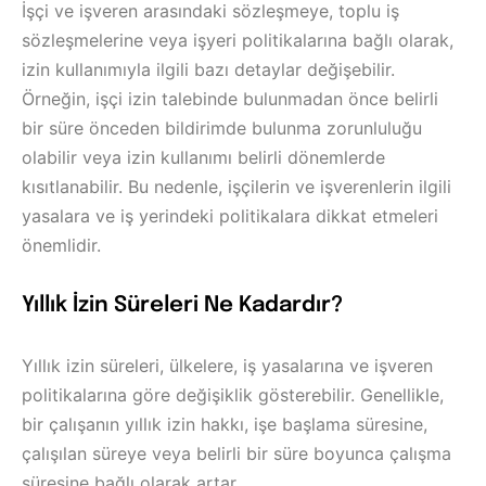
İşçi ve işveren arasındaki sözleşmeye, toplu iş
sözleşmelerine veya işyeri politikalarına bağlı olarak,
izin kullanımıyla ilgili bazı detaylar değişebilir.
Örneğin, işçi izin talebinde bulunmadan önce belirli
bir süre önceden bildirimde bulunma zorunluluğu
olabilir veya izin kullanımı belirli dönemlerde
kısıtlanabilir. Bu nedenle, işçilerin ve işverenlerin ilgili
yasalara ve iş yerindeki politikalara dikkat etmeleri
önemlidir.
Yıllık İzin Süreleri Ne Kadardır?
Yıllık izin süreleri, ülkelere, iş yasalarına ve işveren
politikalarına göre değişiklik gösterebilir. Genellikle,
bir çalışanın yıllık izin hakkı, işe başlama süresine,
çalışılan süreye veya belirli bir süre boyunca çalışma
süresine bağlı olarak artar.