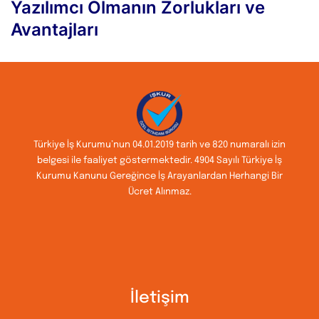
Yazılımcı Olmanın Zorlukları ve
Avantajları
Türkiye İş Kurumu’nun 04.01.2019 tarih ve 820 numaralı izin
belgesi ile faaliyet göstermektedir. 4904 Sayılı Türkiye İş
Kurumu Kanunu Gereğince İş Arayanlardan Herhangi Bir
Ücret Alınmaz.
İletişim