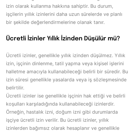
izin olarak kullanma hakkına sahiptir. Bu durum,
işçilerin yıllık izinlerini daha uzun sürelerde ve planlı
bir şekilde değerlendirmelerine olanak tanır.
Ücretli İzinler Yıllık İzinden Düşülür mü?
Ücretli izinler, genellikle yıllık izinden düşülmez. Yıllık
izin, işçinin dinlenme, tatil yapma veya kişisel işlerini
halletme amacıyla kullanabileceği belirli bir süredir. Bu
izin süresi genellikle yasalarda veya iş sözleşmesinde
belirtilir.
Ücretli izinler ise genellikle işçinin hak ettiği ve belirli
koşulları karşıladığında kullanabileceği izinlerdir.
Örneğin, hastalık izni, doğum izni gibi durumlarda
işçiye ücretli izin verilir. Bu ücretli izinler, yıllık
izinlerden bağımsız olarak hesaplanır ve genellikle